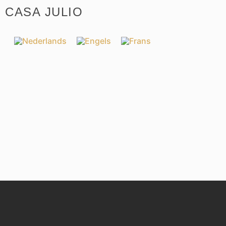
CASA JULIO