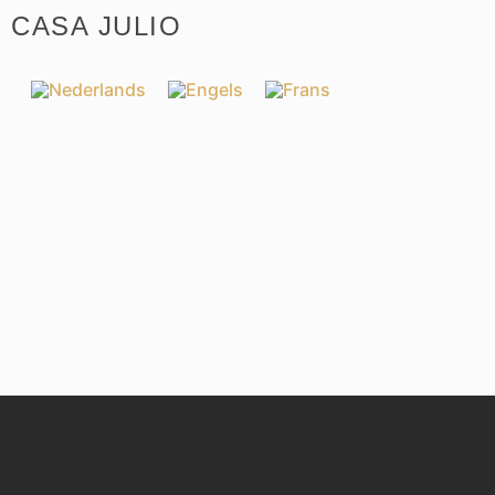
CASA JULIO