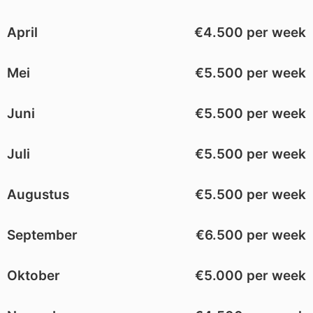
April
€4.500 per week
Mei
€5.500 per week
Juni
€5.500 per week
Juli
€5.500 per week
Augustus
€5.500 per week
September
€6.500 per week
Oktober
€5.000 per week