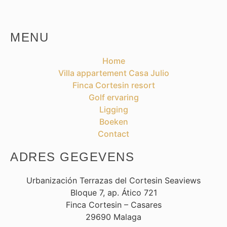
MENU
Home
Villa appartement Casa Julio
Finca Cortesin resort
Golf ervaring
Ligging
Boeken
Contact
ADRES GEGEVENS
Urbanización Terrazas del Cortesin Seaviews
Bloque 7, ap. Ático 721
Finca Cortesin – Casares
29690 Malaga