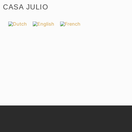
CASA JULIO