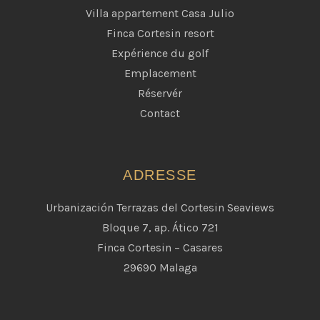
Villa appartement Casa Julio
Finca Cortesin resort
Expérience du golf
Emplacement
Réservér
Contact
ADRESSE
Urbanización Terrazas del Cortesin Seaviews
Bloque 7, ap. Ático 721
Finca Cortesin – Casares
29690 Malaga