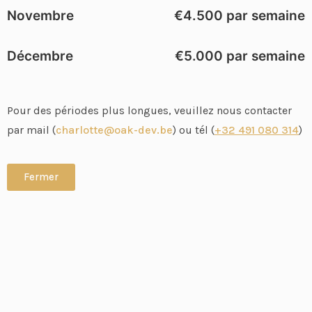
Novembre
€4.500 par semaine
Décembre
€5.000 par semaine
Pour des périodes plus longues, veuillez nous contacter
par mail (
charlotte@oak-dev.be
) ou tél (
+32 491 080 314
)
Fermer