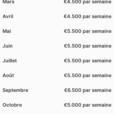
Mars
€4.500 par semaine
Avril
€4.500 par semaine
Mai
€5.500 par semaine
Juin
€5.500 par semaine
Juillet
€5.500 par semaine
Août
€5.500 par semaine
Septembre
€6.500 par semaine
Octobre
€5.000 par semaine