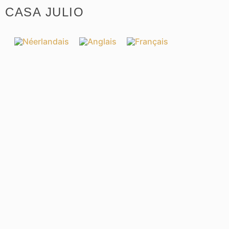
CASA JULIO