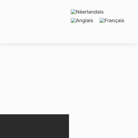
CASA JULIO