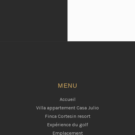
MENU
Accueil
Villa appartement Casa Julio
Finca Cortesin resort
Expérience du golf
Emplacement